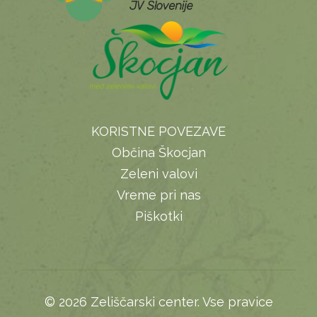
KORISTNE POVEZAVE
Občina Škocjan
Zeleni valovi
Vreme pri nas
Piškotki
© 2026 Zeliščarski center. Vse pravice