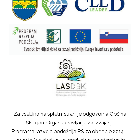
Za vsebino na spletni strani je odgovorna Občina
Škocjan. Organ upravljanja za izvajanje
Programa razvoja podeželja RS za obdobje 2014—